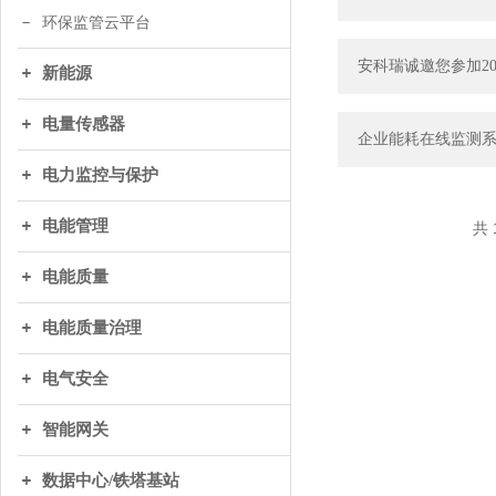
环保监管云平台
安科瑞诚邀您参加20
新能源
电量传感器
企业能耗在线监测
电力监控与保护
电能管理
共 
电能质量
电能质量治理
电气安全
智能网关
数据中心/铁塔基站