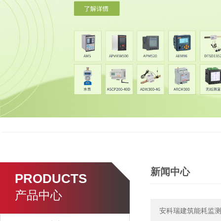
新闻中心
PRODUCTS
产品中心
安科瑞建筑能耗监